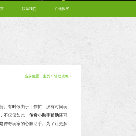
言
联系我们
在线购买
当前位置：
主页
>
辅助攻略
>
捷。有时候由于工作忙，没有时间玩
，不仅仅如此，
传奇小助手辅助
还可
是传奇玩家的心腹助手。为了让更多