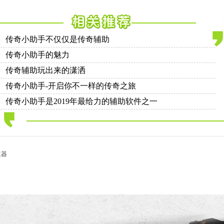
传奇小助手不仅仅是传奇辅助
传奇小助手的魅力
传奇辅助玩出来的潇洒
传奇小助手-开启你不一样的传奇之旅
传奇小助手是2019年最给力的辅助软件之一
速器