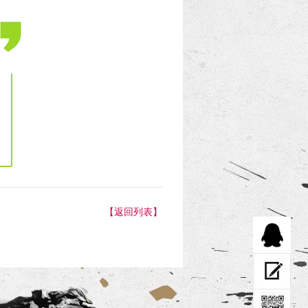
【返回列表】