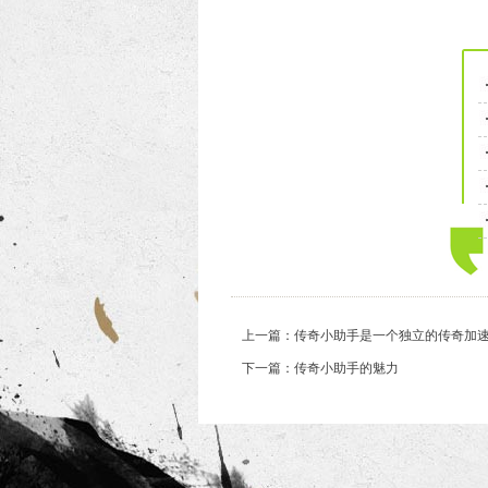
上一篇：传奇小助手是一个独立的传奇加
下一篇：传奇小助手的魅力