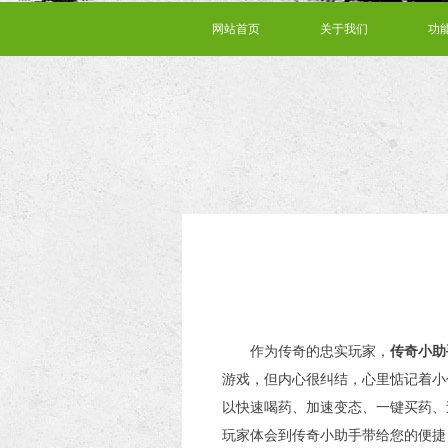
网站首页
关于我们
功
作为传奇的忠实玩家，
传奇小助
游戏，但内心很纠结，心里惦记着小
以快速喝药、加速变态、一键买药、
玩家体会到传奇小助手带给您的便捷