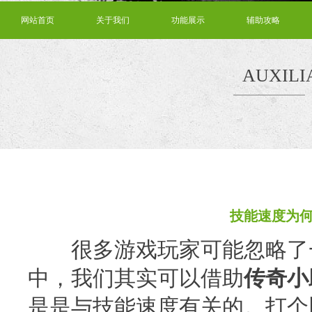
网站首页
关于我们
功能展示
辅助攻略
AUXILI
技能速度为
很多游戏玩家可能忽略了一
中，我们其实可以借助
传奇小
是是与技能速度有关的。打个