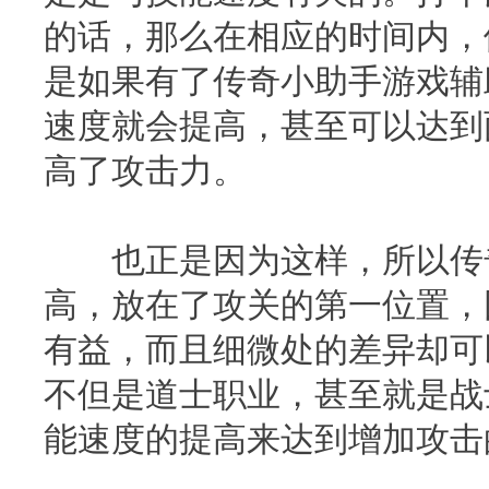
的话，那么在相应的时间内，
是如果有了传奇小助手游戏辅
速度就会提高，甚至可以达到
高了攻击力。
也正是因为这样，所以传奇
高，放在了攻关的第一位置，
有益，而且细微处的差异却可
不但是道士职业，甚至就是战
能速度的提高来达到增加攻击