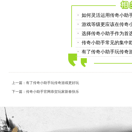
如何灵活运用传奇小助
游戏等级更应该在传奇
选择传奇小助手作为首
传奇小助手常见的集中
有了传奇小助手玩传奇
上一篇：有了传奇小助手玩传奇游戏更好玩
下一篇：传奇小助手官网恭贺玩家新春快乐