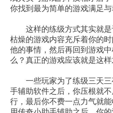
你找到最为简单的游戏满足与
这样的练级方式其实就是让
枯燥的游戏内容充斥着你的时
他的事情，然后再回到游戏中
么？真正的游戏应该就是这样
一些玩家为了练级三天三夜
手辅助软件之后，你压根就不
行，最后你不费一点力气就能
用传奇小助手辅助之后，你的