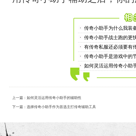
传奇小助手为什么我装
传奇小助手战士跑的更
有传奇私服还必须要有
传奇小助手是游戏中的
如何灵活运用传奇小助
上一篇：如何灵活运用传奇小助手的辅助性
下一篇：选择传奇小助手作为首选主打传奇辅助工具