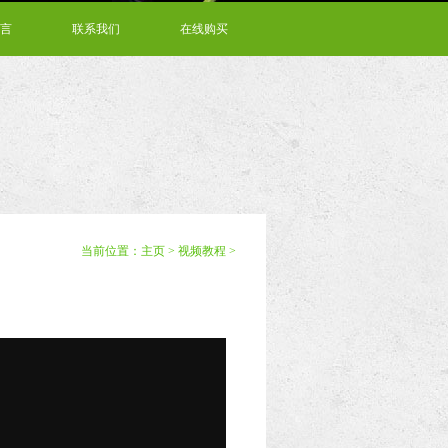
言
联系我们
在线购买
当前位置：
主页
>
视频教程
>