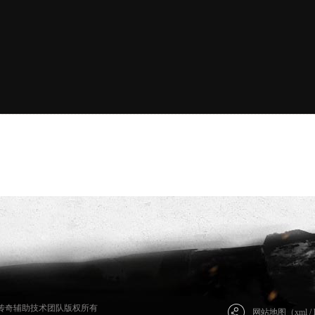
479 传奇辅助技术团队版权所有
网站地图（
xml
/