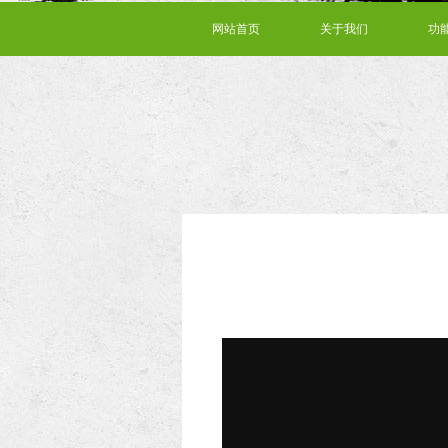
网站首页
关于我们
功