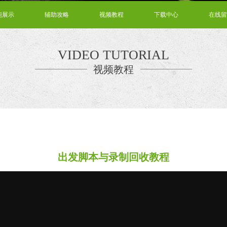
能展示
辅助攻略
视频教程
下载中心
在线留
VIDEO TUTORIAL
视频教程
出发脚本与录制回收教程