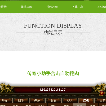
能展示
辅助攻略
视频教程
下载中心
在线留
FUNCTION DISPLAY
功能展示
传奇小助手合击自动挖肉