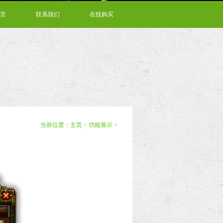
言
联系我们
在线购买
当前位置：
主页
>
功能展示
>