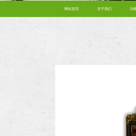
网站首页
关于我们
功