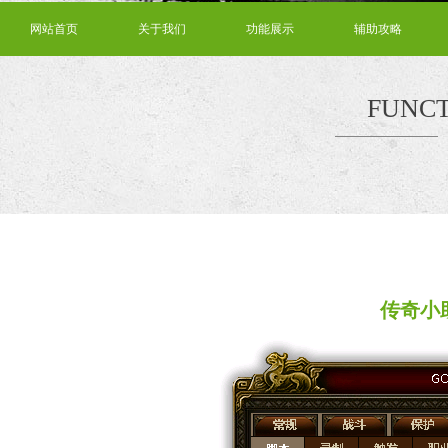
网站首页
关于我们
功能展示
辅助攻略
FUNCT
传奇小