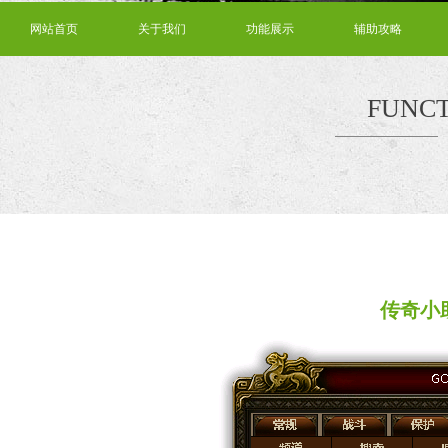
网站首页
关于我们
功能展示
辅助攻略
FUNCT
传奇小