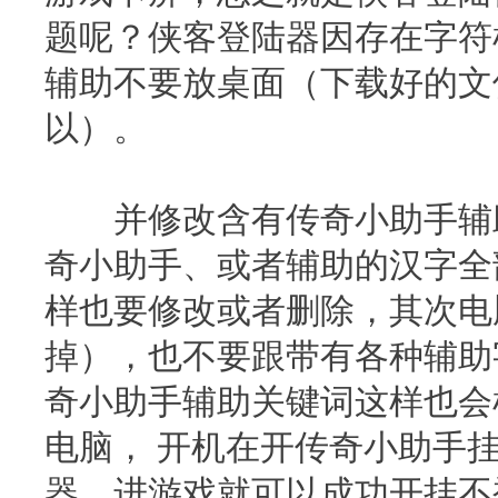
题呢？侠客登陆器因存在字符
辅助不要放桌面（下载好的文
以）。
并修改含有传奇小助手辅助
奇小助手、或者辅助的汉字全
样也要修改或者删除，其次电
掉），也不要跟带有各种辅助
奇小助手辅助关键词这样也会
电脑， 开机在开传奇小助手挂
器，进游戏就可以成功开挂不