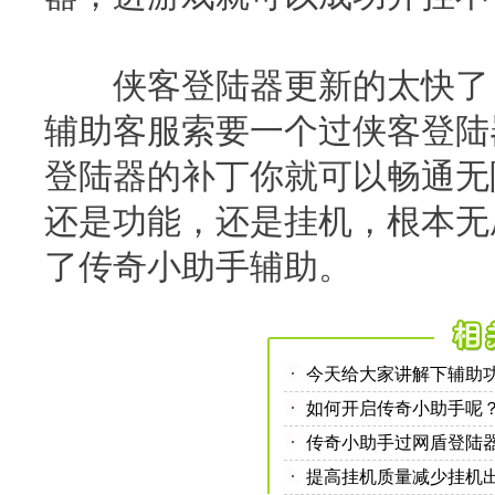
侠客登陆器更新的太快了，
辅助客服索要一个过侠客登陆
登陆器的补丁你就可以畅通无
还是功能，还是挂机，根本无
了传奇小助手辅助。
今天给大家讲解下辅助
如何开启传奇小助手呢
传奇小助手过网盾登陆
提高挂机质量减少挂机