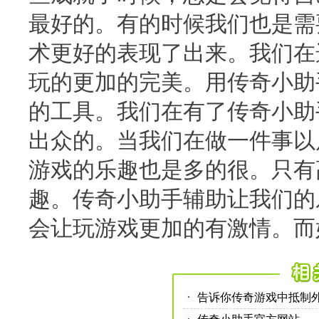
最好的。有的时候我们也是需
术更好的表现了出来。我们在
玩的更加的完美。用传奇小助
的工具。我们在有了传奇小助
出众的。当我们在做一件事以
游戏的乐趣也是多的很。只有
趣。传奇小助手辅助让我们的
会让玩游戏更加的有激情。而
告诉你传奇游戏中抵制