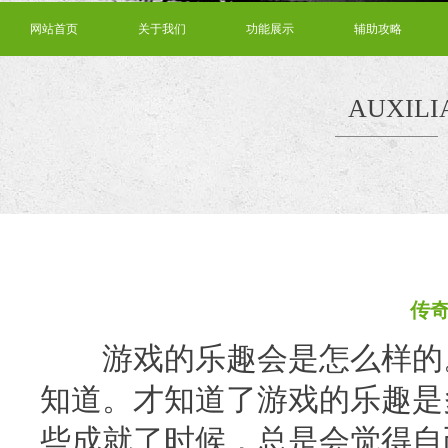
网站首页
关于我们
功能展示
辅助攻略
AUXILI
传
游戏的乐趣会是怎么样的。
知道。才知道了游戏的乐趣是
些成就了时候，总是会觉得自