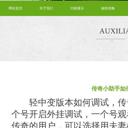
网站首页
关于我们
功能展示
辅助攻略
AUXILI
传奇小助手如
轻中变版本如何调试，传奇
个号开启外挂调试，一个号观
传奇的用户，可以选择用夫妻