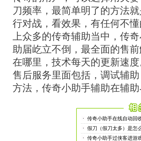
刀频率，最简单明了的方法就
行对战，看效果，有任何不懂
上众多的传奇辅助当中，传奇
助届屹立不倒，最全面的售前
在哪里，技术每天的更新速度
售后服务里面包括，调试辅助
方法，传奇小助手辅助在辅助
传奇小助手在线自动回
假刀（假刀太多）是怎
传奇小助手过侠客进游