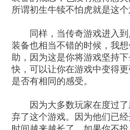
所谓初生牛犊不怕虎就是这个
同样，当传奇游戏进入到后
装备也相当不错的时候，我想
助，因为这是你将游戏坚持下
快，可以让你在游戏中变得更
是否有相同的感受。
因为大多数玩家在度过了新
弃了这个游戏。因为他们已经
时间越来越长了，如果你不投