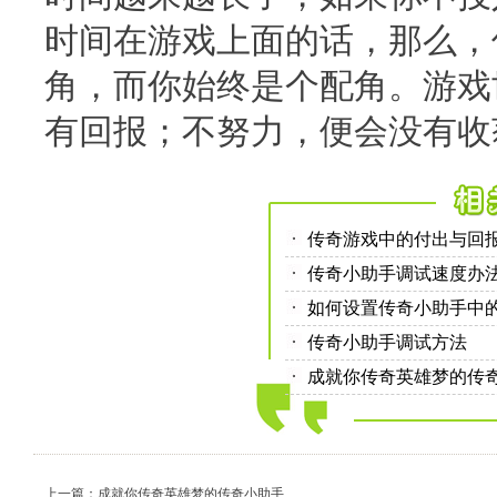
时间在游戏上面的话，那么，
角，而你始终是个配角。游戏
有回报；不努力，便会没有收
传奇游戏中的付出与回
传奇小助手调试速度办
如何设置传奇小助手中
传奇小助手调试方法
成就你传奇英雄梦的传
上一篇：成就你传奇英雄梦的传奇小助手