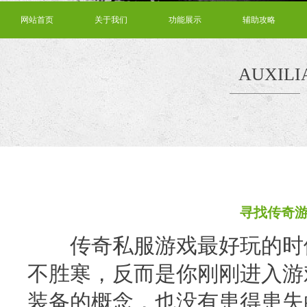
网站首页
关于我们
功能展示
辅助攻略
AUXILI
寻找传奇
传奇私服游戏最好玩的时候
不胜寒，反而是你刚刚进入游
装备的概念，也没有患得患失