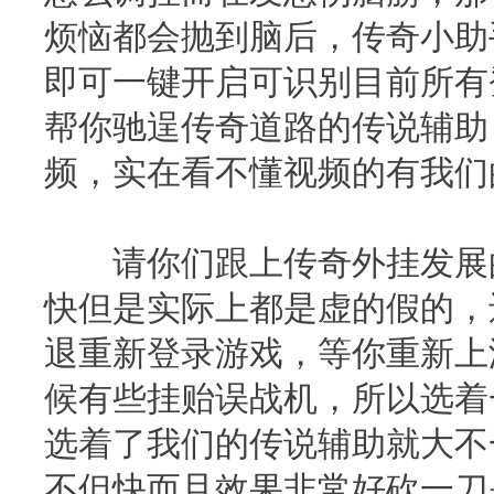
烦恼都会抛到脑后，传奇小助
即可一键开启可识别目前所有
帮你驰逞传奇道路的传说辅助
频，实在看不懂视频的有我们
请你们跟上传奇外挂发展的
快但是实际上都是虚的假的，
退重新登录游戏，等你重新上
候有些挂贻误战机，所以选着
选着了我们的传说辅助就大不
不但快而且效果非常好砍一刀