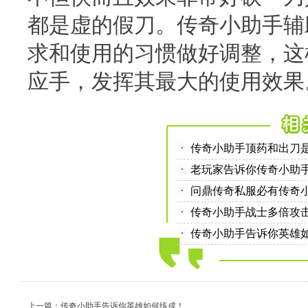
都是虚的假刀。传奇小助手辅
求和使用的习惯做好调整，这
应手，发挥其最大的使用效果
传奇小助手顶药和出刀
老玩家告诉你传奇小助
问鼎传奇私服必有传奇
传奇小助手战士多倍攻
传奇小助手告诉你英雄
上一篇：传奇小助手告诉你英雄如何练成！