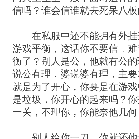
信吗？谁会信谁就去死呆八板
在私服中还不能拥有外挂这
游戏平衡，这话你不要信，难
衡了？别人是公，他就有公的
说公有理，婆说婆有理，主要
就是为了开心，你要是在游戏
是垃圾，你开心的起来吗？你
一关，不理你，你能奈他几何
别人给你一刀，你就还他十