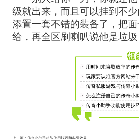
级就出来，而且可以挂到不少
添置一套不错的装备了，把面
给，再全区刷喇叭说他是垃圾
用时间来换取效率的传
玩家要认准官方网站来
传奇私服游戏与传奇小
怎么注册自己的传奇小
传奇小助手功能使用技
上一篇：传奇小助手功能使用技巧和实际效果