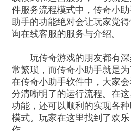
件服务流程模式中，
传奇小助
助手的功能绝对会让玩家觉得
询在线客服的服务与介绍。
玩传奇游戏的朋友都有深刻
常繁琐，而传奇小助手就是为
在传奇小助手软件中，大家会
分清晰明了的运行流程。在这
功能，还可以顺利的实现各种
模式。玩家在这里找到了欢乐
作。