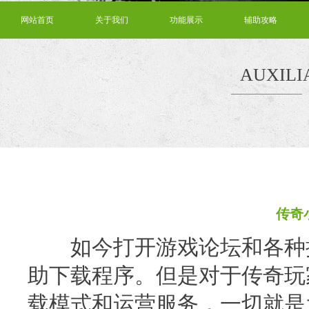
网站首页
关于我们
功能展示
辅助攻略
AUXILI
传奇
如今打开游戏论坛和各种推
助下载程序。但是对于传奇玩
载模式和运营服务，一切就是