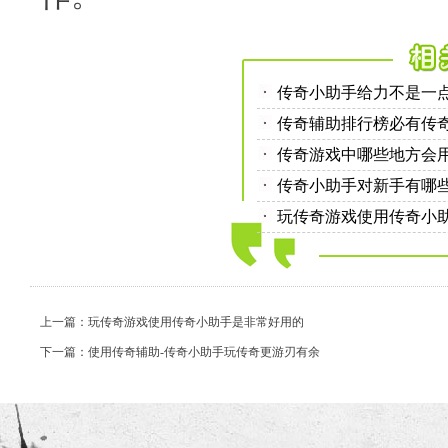
传奇小助手给力不是一
传奇辅助排行榜必有传
传奇游戏中哪些地方会
传奇小助手对新手有哪
玩传奇游戏使用传奇小
上一篇：玩传奇游戏使用传奇小助手是非常好用的
下一篇：使用传奇辅助-传奇小助手玩传奇更游刃有余