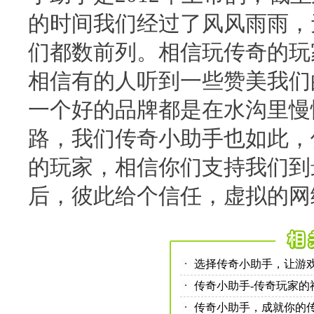
的时间我们经过了风风雨雨，
们都数前列。相信玩传奇的玩
相信有的人听到一些赞美我们
一个好的品牌都是在水沟里慢
路，我们传奇小助手也如此，
的玩家，相信你们支持我们到
后，彼此给个信任，虚拟的网
选择传奇小助手，让游
传奇小助手-传奇玩家的
传奇小助手，成就你的