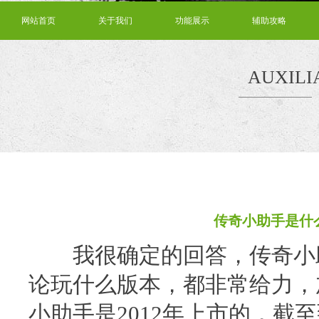
网站首页
关于我们
功能展示
辅助攻略
AUXILI
传奇小助手是什
我很确定的回答，
传奇小
论玩什么版本，都非常给力，
小助手是2012年上市的，截